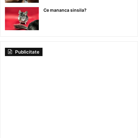
Ce mananca sinsila?
Publicitate