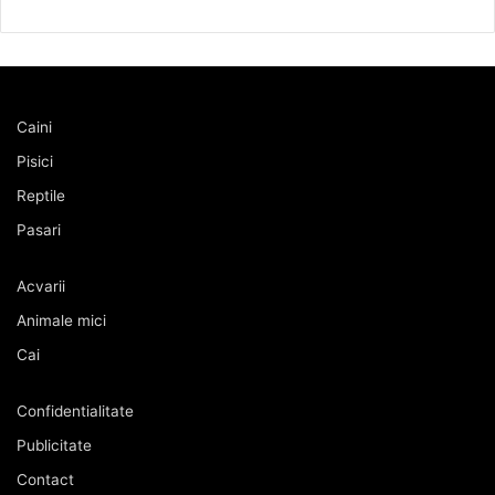
Caini
Pisici
Reptile
Pasari
Acvarii
Animale mici
Cai
Confidentialitate
Publicitate
Contact