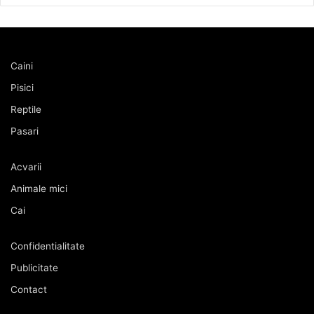
Caini
Pisici
Reptile
Pasari
Acvarii
Animale mici
Cai
Confidentialitate
Publicitate
Contact