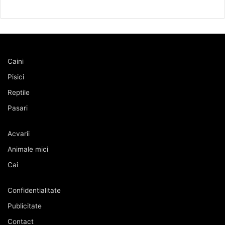
Caini
Pisici
Reptile
Pasari
Acvarii
Animale mici
Cai
Confidentialitate
Publicitate
Contact