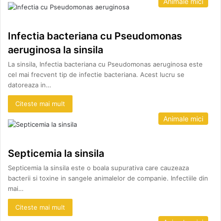
Animale mici
Infectia bacteriana cu Pseudomonas
aeruginosa la sinsila
La sinsila, Infectia bacteriana cu Pseudomonas aeruginosa este
cel mai frecvent tip de infectie bacteriana. Acest lucru se
datoreaza in…
Citeste mai mult
Animale mici
Septicemia la sinsila
Septicemia la sinsila este o boala supurativa care cauzeaza
bacterii si toxine in sangele animalelor de companie. Infectiile din
mai…
Citeste mai mult