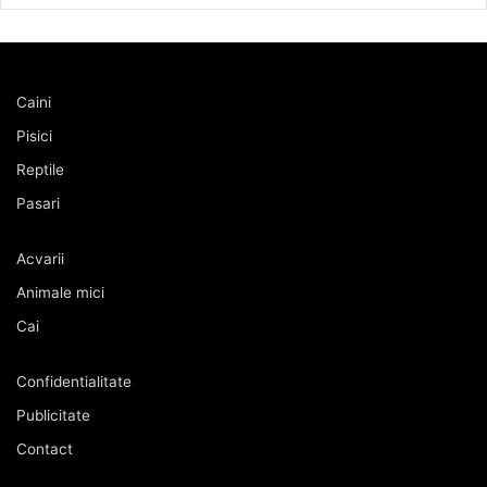
Caini
Pisici
Reptile
Pasari
Acvarii
Animale mici
Cai
Confidentialitate
Publicitate
Contact