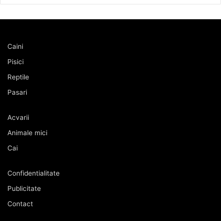
Caini
Pisici
Reptile
Pasari
Acvarii
Animale mici
Cai
Confidentialitate
Publicitate
Contact