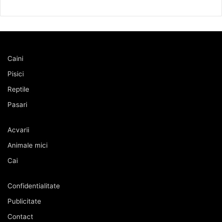
Caini
Pisici
Reptile
Pasari
Acvarii
Animale mici
Cai
Confidentialitate
Publicitate
Contact