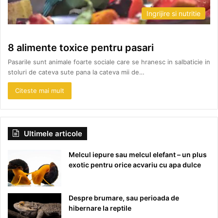
Ingrijire si nutritie
8 alimente toxice pentru pasari
Pasarile sunt animale foarte sociale care se hranesc in salbaticie in
stoluri de cateva sute pana la cateva mii de…
Citeste mai mult
Ultimele articole
Melcul iepure sau melcul elefant – un plus
exotic pentru orice acvariu cu apa dulce
Despre brumare, sau perioada de
hibernare la reptile