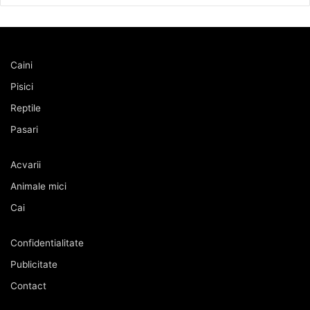
Caini
Pisici
Reptile
Pasari
Acvarii
Animale mici
Cai
Confidentialitate
Publicitate
Contact