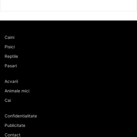
Caini
Pisici
Reptile
Pasari
Acvarii
Animale mici
Cai
Confidentialitate
Publicitate
Contact