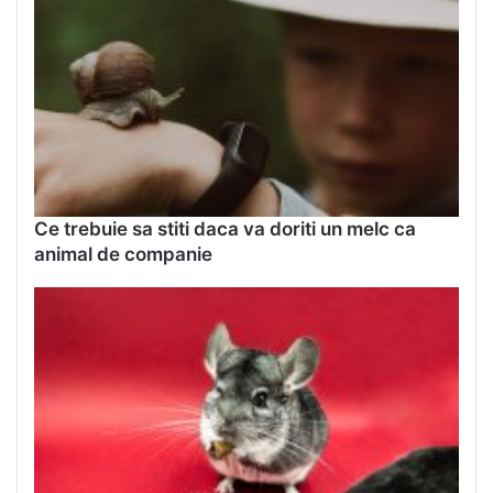
Ce trebuie sa stiti daca va doriti un melc ca
animal de companie