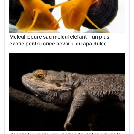
Melcul iepure sau melcul elefant – un plus
exotic pentru orice acvariu cu apa dulce