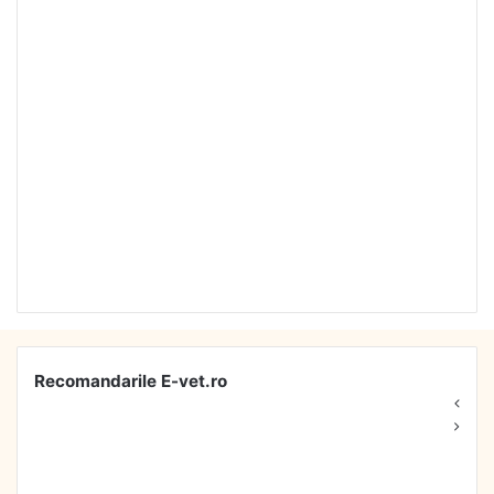
Recomandarile E-vet.ro