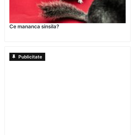
Ce mananca sinsila?
Publicitate