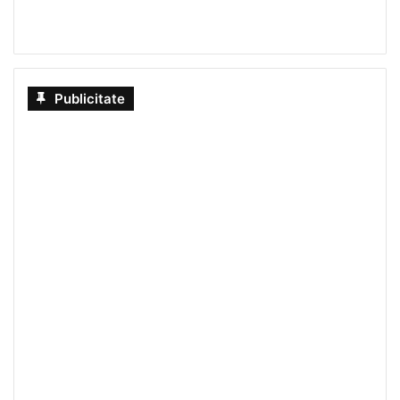
Publicitate